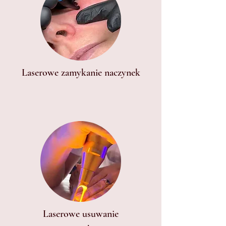
Laserowe zamykanie naczynek
Laserowe usuwanie