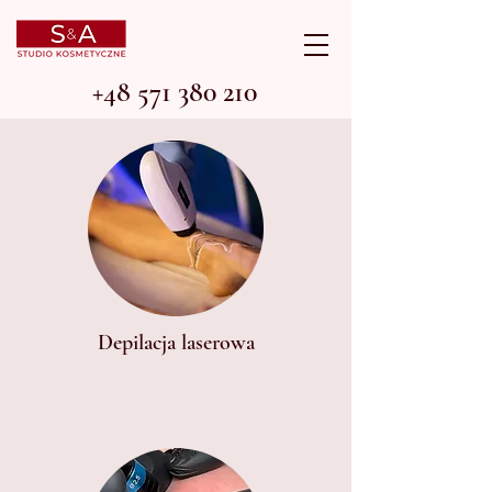
+48 571 380 210
Depilacja laserowa