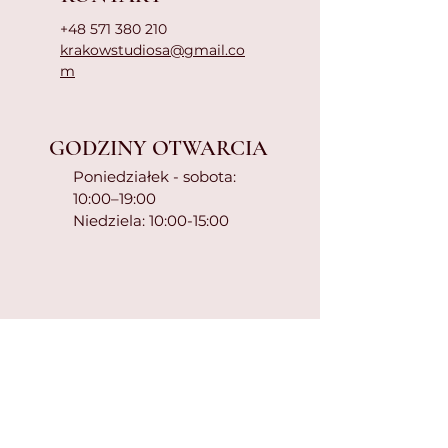
+48 571 380 210
krakowstudiosa@gmail.co
m
GODZINY OTWARCIA
Poniedziałek - sobota:
10:00–19:00
Niedziela: 10:00-15:00